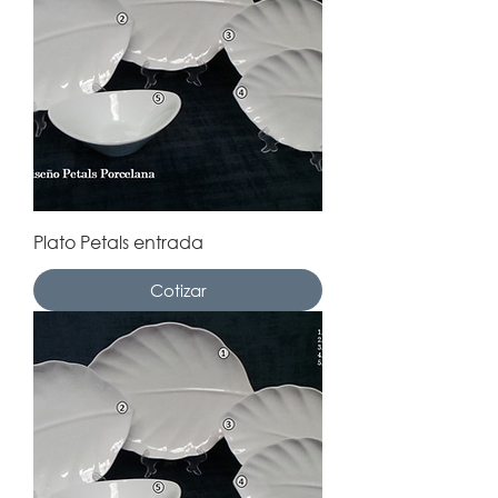
Plato Petals entrada
Cotizar