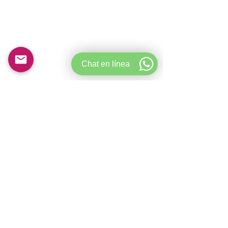
Chat en línea