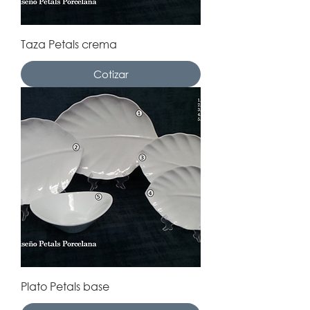
Taza Petals crema
Cotizar
Plato Petals base