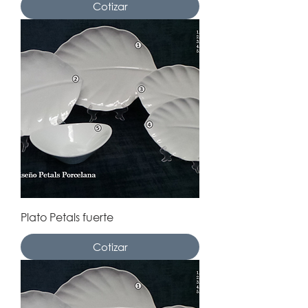
Cotizar
Plato Petals fuerte
Cotizar