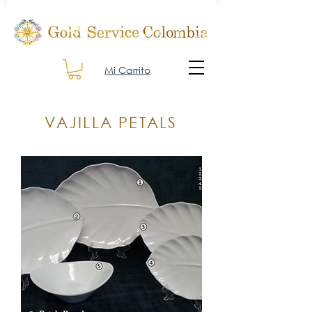
Mi Carrito
VAJILLA PETALS