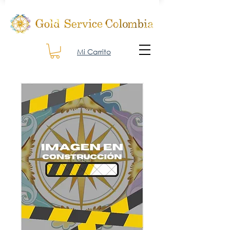
Mi Carrito