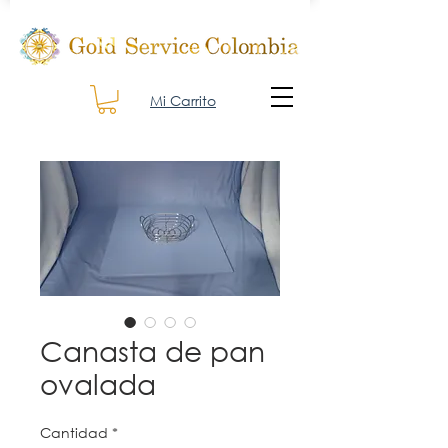
Mi Carrito
Canasta de pan
ovalada
Cantidad
*