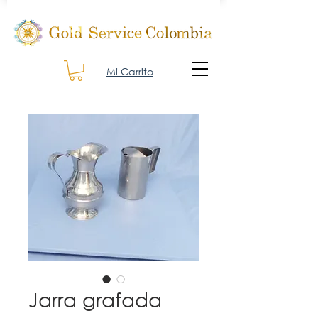
Mi Carrito
Jarra grafada