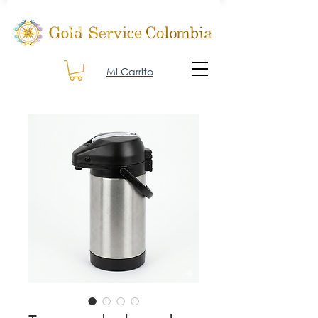
Mi Carrito